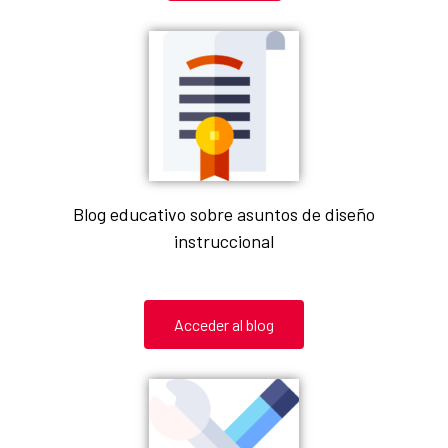
Blog educativo sobre asuntos de diseño
instruccional
Acceder al blog