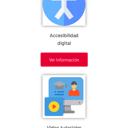
Accesibilidad
digital
Ver información
Video tutoriales