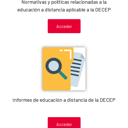
Normativas y políticas relacionadas a la
educación a distancia aplicable a la DECEP
Acceder
Informes de educación a distancia de la DECEP
Acceder