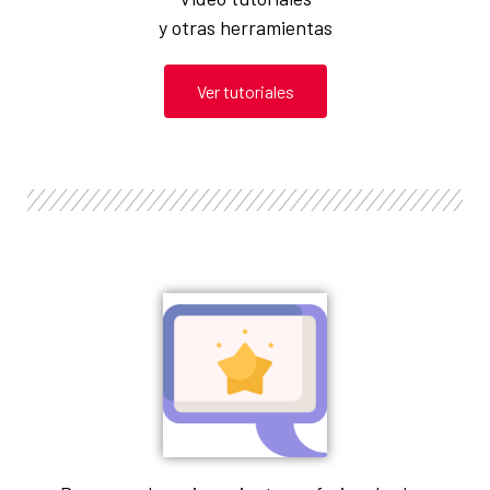
y otras herramientas
Ver tutoriales