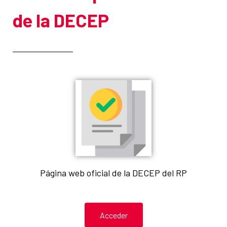
de la DECEP
Página web oficial de la DECEP del RP
Acceder