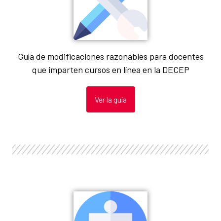
Guía de modificaciones razonables para docentes
que imparten cursos en línea en la DECEP
Ver la guía