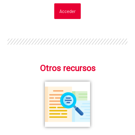
Acceder
Otros recursos