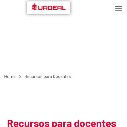
Home
Recursos para Docentes
Recursos para docentes