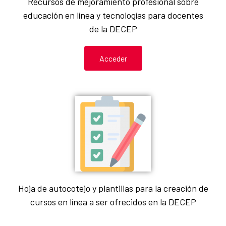
Recursos de mejoramiento profesional sobre
educación en línea y tecnologías para docentes
de la DECEP
Acceder
Hoja de autocotejo y plantillas para la creación de
cursos en línea a ser ofrecidos en la DECEP