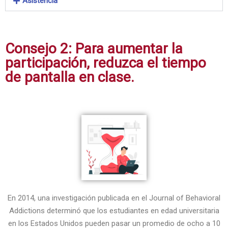
Asistencia
Consejo 2: Para aumentar la
participación, reduzca el tiempo
de pantalla en clase.
En 2014, una investigación publicada en el Journal of Behavioral
Addictions determinó que los estudiantes en edad universitaria
en los Estados Unidos pueden pasar un promedio de ocho a 10