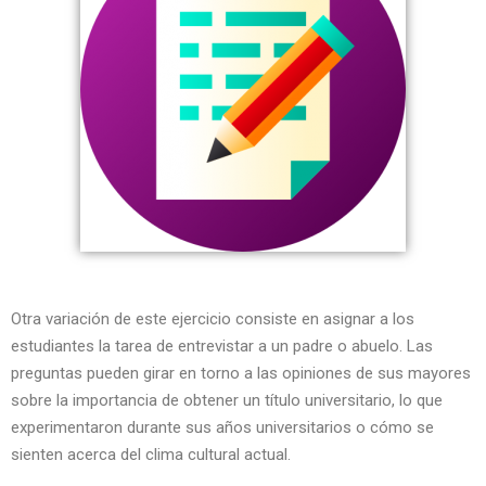
Otra variación de este ejercicio consiste en asignar a los
estudiantes la tarea de entrevistar a un padre o abuelo. Las
preguntas pueden girar en torno a las opiniones de sus mayores
sobre la importancia de obtener un título universitario, lo que
experimentaron durante sus años universitarios o cómo se
sienten acerca del clima cultural actual.