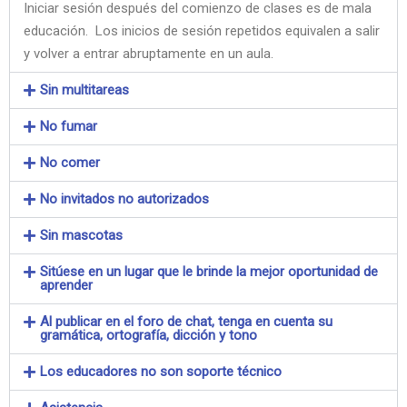
Iniciar sesión después del comienzo de clases es de mala
educación. Los inicios de sesión repetidos equivalen a salir
y volver a entrar abruptamente en un aula.
Sin multitareas
No fumar
No comer
No invitados no autorizados
Sin mascotas
Sitúese en un lugar que le brinde la mejor oportunidad de
aprender
Al publicar en el foro de chat, tenga en cuenta su
gramática, ortografía, dicción y tono
Los educadores no son soporte técnico