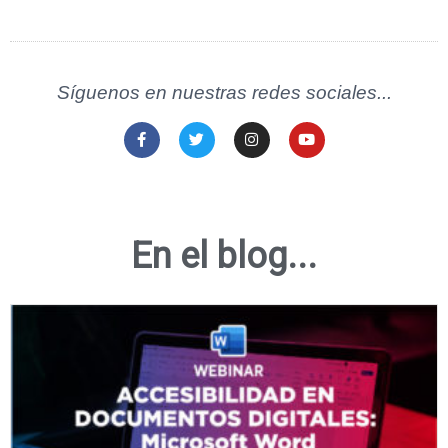
Síguenos en nuestras redes sociales...
En el blog...