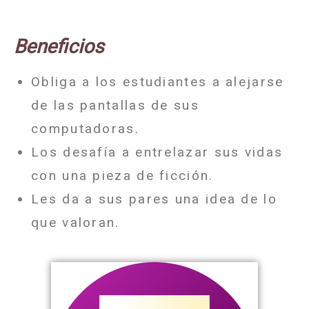
Beneficios
Obliga a los estudiantes a alejarse
de las pantallas de sus
computadoras.
Los desafía a entrelazar sus vidas
con una pieza de ficción.
Les da a sus pares una idea de lo
que valoran.