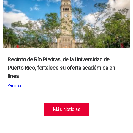
Recinto de Río Piedras, de la Universidad de
Puerto Rico, fortalece su oferta académica en
línea
Ver más
Más Noticias