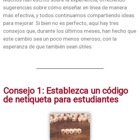
sugerencias sobre cómo enseñar en línea de manera
más efectiva, y todos continuamos compartiendo ideas
para mejorar. Si bien no es perfecto, aquí hay tres
consejos que, durante los últimos meses, han hecho que
este cambio sea un poco menos oneroso, con la
esperanza de que también sean útiles.
Consejo 1: Establezca un código
de netiqueta para estudiantes