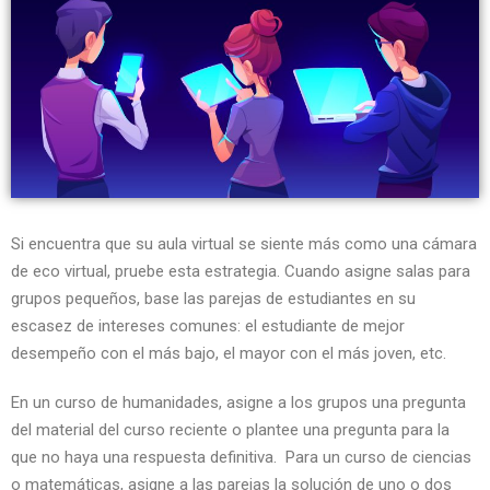
Si encuentra que su aula virtual se siente más como una cámara
de eco virtual, pruebe esta estrategia. Cuando asigne salas para
grupos pequeños, base las parejas de estudiantes en su
escasez de intereses comunes: el estudiante de mejor
desempeño con el más bajo, el mayor con el más joven, etc.
En un curso de humanidades, asigne a los grupos una pregunta
del material del curso reciente o plantee una pregunta para la
que no haya una respuesta definitiva. Para un curso de ciencias
o matemáticas, asigne a las parejas la solución de uno o dos