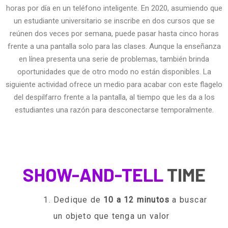
horas por día en un teléfono inteligente. En 2020, asumiendo que
un estudiante universitario se inscribe en dos cursos que se
reúnen dos veces por semana, puede pasar hasta cinco horas
frente a una pantalla solo para las clases. Aunque la enseñanza
en línea presenta una serie de problemas, también brinda
oportunidades que de otro modo no están disponibles. La
siguiente actividad ofrece un medio para acabar con este flagelo
del despilfarro frente a la pantalla, al tiempo que les da a los
estudiantes una razón para desconectarse temporalmente.
SHOW-AND-TELL
TIME
Dedique de
10 a 12 minutos
a buscar
un objeto que tenga un valor