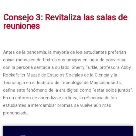
Consejo 3: Revitaliza las salas de
reuniones
Antes de la pandemia, la mayoría de los estudiantes preferían
enviar mensajes de texto a sus amigos en lugar de conversar
con la persona sentada a su lado. Sherry Turkle, profesora Abby
Rockefeller Mauzé de Estudios Sociales de la Ciencia y la
Tecnología en el Instituto de Tecnología de Massachusetts,
define este fenómeno de la era digital como “estar solos juntos”.
En un entorno de aprendizaje en línea, la reticencia de los
estudiantes a intercambiar bromas se vuelve aún más
pronunciada.