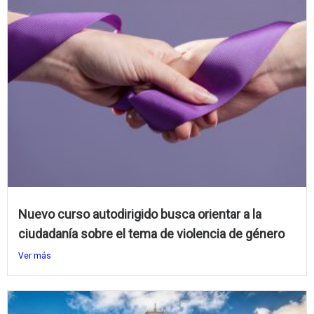
Nuevo curso autodirigido busca orientar a la
ciudadanía sobre el tema de violencia de género
Ver más