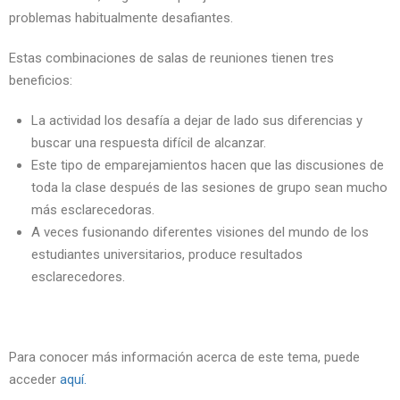
problemas habitualmente desafiantes.
Estas combinaciones de salas de reuniones tienen tres
beneficios:
La actividad los desafía a dejar de lado sus diferencias y
buscar una respuesta difícil de alcanzar.
Este tipo de emparejamientos hacen que las discusiones de
toda la clase después de las sesiones de grupo sean mucho
más esclarecedoras.
A veces fusionando diferentes visiones del mundo de los
estudiantes universitarios, produce resultados
esclarecedores.
Para conocer más información acerca de este tema, puede
acceder
aquí.