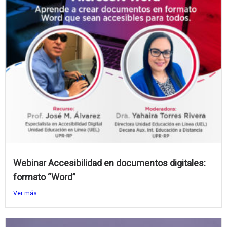
Webinar Accesibilidad en documentos digitales:
formato “Word”
Ver más