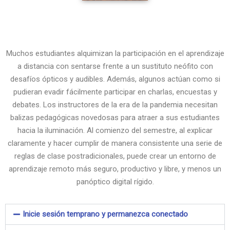
Este es el encabezado
Muchos estudiantes alquimizan la participación en el aprendizaje
a distancia con sentarse frente a un sustituto neófito con
desafíos ópticos y audibles. Además, algunos actúan como si
pudieran evadir fácilmente participar en charlas, encuestas y
debates. Los instructores de la era de la pandemia necesitan
balizas pedagógicas novedosas para atraer a sus estudiantes
hacia la iluminación. Al comienzo del semestre, al explicar
claramente y hacer cumplir de manera consistente una serie de
reglas de clase postradicionales, puede crear un entorno de
aprendizaje remoto más seguro, productivo y libre, y menos un
panóptico digital rígido.
Inicie sesión temprano y permanezca conectado