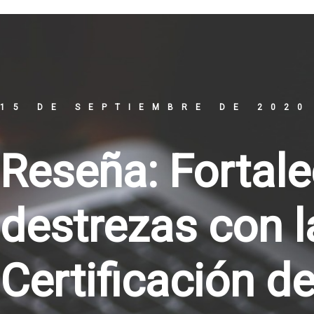
15 DE SEPTIEMBRE DE 2020
Reseña: Fortal
destrezas con l
Certificación de