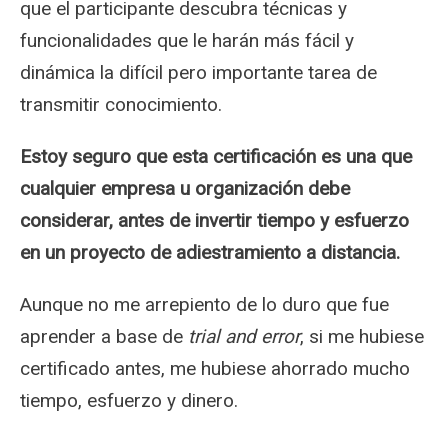
que el participante descubra técnicas y
funcionalidades que le harán más fácil y
dinámica la difícil pero importante tarea de
transmitir conocimiento.
Estoy seguro que esta certificación es una que
cualquier empresa u organización debe
considerar, antes de invertir tiempo y esfuerzo
en un proyecto de adiestramiento a distancia.
Aunque no me arrepiento de lo duro que fue
aprender a base de
trial and error
, si me hubiese
certificado antes, me hubiese ahorrado mucho
tiempo, esfuerzo y dinero.