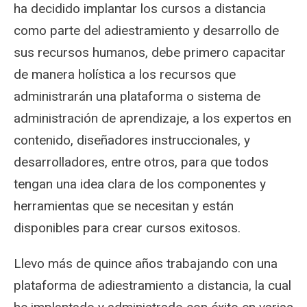
ha decidido implantar los cursos a distancia
como parte del adiestramiento y desarrollo de
sus recursos humanos, debe primero capacitar
de manera holística a los recursos que
administrarán una plataforma o sistema de
administración de aprendizaje, a los expertos en
contenido, diseñadores instruccionales, y
desarrolladores, entre otros, para que todos
tengan una idea clara de los componentes y
herramientas que se necesitan y están
disponibles para crear cursos exitosos.
Llevo más de quince años trabajando con una
plataforma de adiestramiento a distancia, la cual