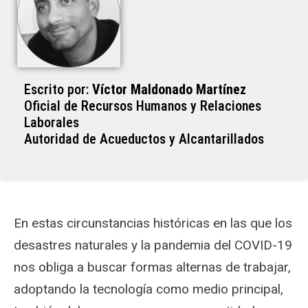
Escrito por:
Víctor Maldonado Martínez
Oficial de Recursos Humanos y Relaciones
Laborales
Autoridad de Acueductos y Alcantarillados
En estas circunstancias históricas en las que los
desastres naturales y la pandemia del COVID-19
nos obliga a buscar formas alternas de trabajar,
adoptando la tecnología como medio principal,