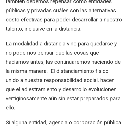
también debemos repensar como entidades
públicas y privadas cuáles son las alternativas
costo efectivas para poder desarrollar a nuestro
talento, inclusive en la distancia.
La modalidad a distancia vino para quedarse y
no podemos pensar que las cosas que
hacíamos antes, las continuaremos haciendo de
la misma manera. El distanciamiento físico
unido a nuestra responsabilidad social, hacen
que el adiestramiento y desarrollo evolucionen
vertiginosamente aún sin estar preparados para
ello.
Si alguna entidad, agencia o corporación pública