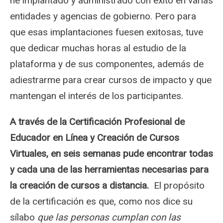
he implantado y administrado con éxito en varias
entidades y agencias de gobierno. Pero para
que esas implantaciones fuesen exitosas, tuve
que dedicar muchas horas al estudio de la
plataforma y de sus componentes, además de
adiestrarme para crear cursos de impacto y que
mantengan el interés de los participantes.
A través de la Certificación Profesional de
Educador en Línea y Creación de Cursos
Virtuales, en seis semanas pude encontrar todas
y cada una de las herramientas necesarias para
la creación de cursos a distancia.
El propósito
de la certificación es que, como nos dice su
sílabo
que
las personas cumplan con las