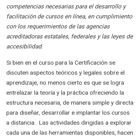
competencias necesarias para el desarrollo y
facilitación de cursos en línea, en cumplimiento
con los requerimientos de las agencias
acreditadoras estatales, federales y las leyes de
accesibilidad
.
Si bien en el curso para la Certificación se
discuten aspectos teóricos y legales sobre el
aprendizaje, no menos cierto es que se logra
entrelazar la teoría y la práctica ofreciendo la
estructura necesaria, de manera simple y directa
para diseñar, desarrollar e implantar los cursos
a distancia. Las actividades dirigidas a explorar
cada una de las herramientas disponibles, hacen