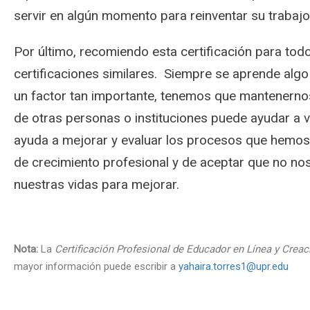
servir en algún momento para reinventar su trabajo 
Por último, recomiendo esta certificación para todo
certificaciones similares. Siempre se aprende alg
un factor tan importante, tenemos que mantenernos
de otras personas o instituciones puede ayudar a 
ayuda a mejorar y evaluar los procesos que hemos 
de crecimiento profesional y de aceptar que no no
nuestras vidas para mejorar.
Nota:
La
Certificación Profesional de Educador en Línea y Creac
mayor información puede escribir a
yahaira.torres1@upr.edu