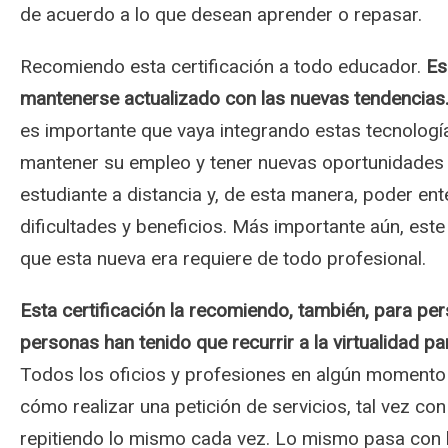
de acuerdo a lo que desean aprender o repasar.
Recomiendo esta certificación a todo educador.
Es
mantenerse actualizado con las nuevas tendencias
es importante que vaya integrando estas tecnologí
mantener su empleo y tener nuevas oportunidades p
estudiante a distancia y, de esta manera, poder en
dificultades y beneficios. Más importante aún, est
que esta nueva era requiere de todo profesional.
Esta certificación la recomiendo, también, para pe
personas han tenido que recurrir a la virtualidad pa
Todos los oficios y profesiones en algún momento 
cómo realizar una petición de servicios, tal vez 
repitiendo lo mismo cada vez. Lo mismo pasa con 