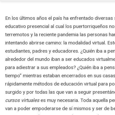
En los últimos años el país ha enfrentado diversas
educativo presencial al cual los puertorriqueños
terremotos y la reciente pandemia las personas 
intentando abrirse camino: la modalidad virtual. Est
estudiantes, padres y educadores. ¿Quién iba a pen
alrededor del mundo iban a ser educados virtualmen
para adiestrar a sus empleados? ¿Quién iba a pensa
tiempo” mientras estaban encerrados en sus casas
rápidamente métodos de educación virtual para po
surgido y por todas las que van a seguir presentá
cursos virtuales
es muy necesaria. Toda aquella per
van a poder empoderarse de sí mismos y ser de ben