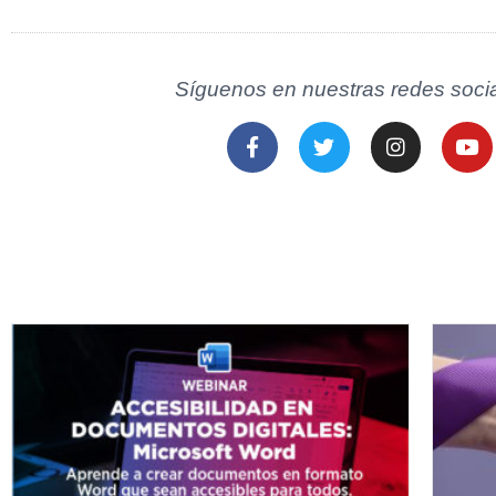
Síguenos en nuestras redes socia