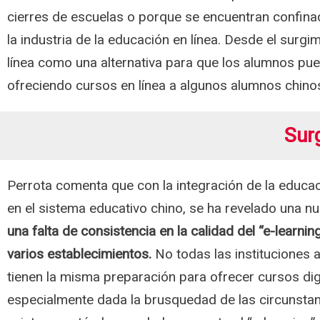
cierres de escuelas o porque se encuentran confina
la industria de la educación en línea. Desde el surgi
línea como una alternativa para que los alumnos pue
ofreciendo cursos en línea a algunos alumnos chin
Sur
Perrota comenta que con la integración de la educac
en el sistema educativo chino, se ha revelado una nu
una falta de consistencia en la calidad del “e-learnin
varios establecimientos.
No todas las instituciones
tienen la misma preparación para ofrecer cursos dig
especialmente dada la brusquedad de las circunstan