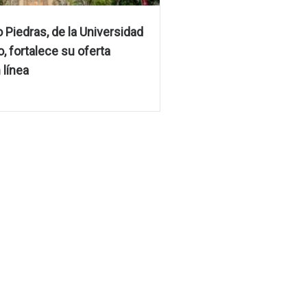
 Piedras, de la Universidad
, fortalece su oferta
línea