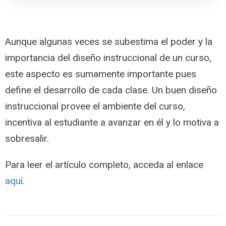
Aunque algunas veces se subestima el poder y la
importancia del diseño instruccional de un curso,
este aspecto es sumamente importante pues
define el desarrollo de cada clase. Un buen diseño
instruccional provee el ambiente del curso,
incentiva al estudiante a avanzar en él y lo motiva a
sobresalir.
Para leer el artículo completo, acceda al enlace
aquí
.