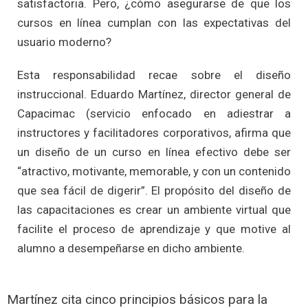
satisfactoria. Pero, ¿cómo asegurarse de que los
cursos en línea cumplan con las expectativas del
usuario moderno?
Esta responsabilidad recae sobre el diseño
instruccional. Eduardo Martínez, director general de
Capacimac (servicio enfocado en adiestrar a
instructores y facilitadores corporativos, afirma que
un diseño de un curso en línea efectivo debe ser
“atractivo, motivante, memorable, y con un contenido
que sea fácil de digerir”. El propósito del diseño de
las capacitaciones es crear un ambiente virtual que
facilite el proceso de aprendizaje y que motive al
alumno a desempeñarse en dicho ambiente.
Martínez cita cinco principios básicos para la