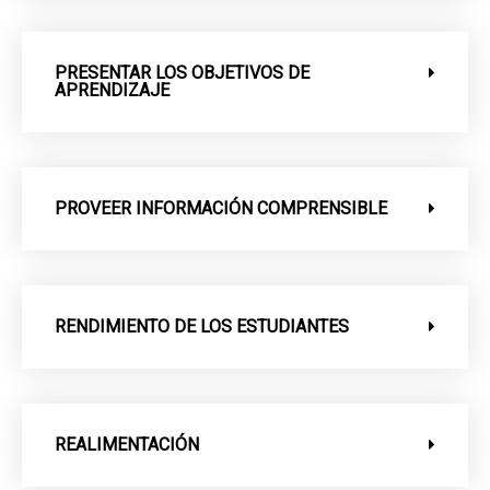
PRESENTAR LOS OBJETIVOS DE
APRENDIZAJE
PROVEER INFORMACIÓN COMPRENSIBLE
RENDIMIENTO DE LOS ESTUDIANTES
REALIMENTACIÓN