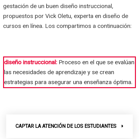
gestación de un buen diseño instruccional,
propuestos por Vick Oletu, experta en diseño de
cursos en línea. Los compartimos a continuación:
diseño instruccional:
Proceso en el que se evalúan
las necesidades de aprendizaje y se crean
estrategias para asegurar una enseñanza óptima.
CAPTAR LA ATENCIÓN DE LOS ESTUDIANTES