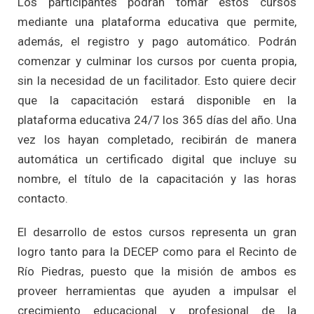
Los participantes podrán tomar estos cursos
mediante una plataforma educativa que permite,
además, el registro y pago automático. Podrán
comenzar y culminar los cursos por cuenta propia,
sin la necesidad de un facilitador. Esto quiere decir
que la capacitación estará disponible en la
plataforma educativa 24/7 los 365 días del año. Una
vez los hayan completado, recibirán de manera
automática un certificado digital que incluye su
nombre, el título de la capacitación y las horas
contacto.
El desarrollo de estos cursos representa un gran
logro tanto para la DECEP como para el Recinto de
Río Piedras, puesto que la misión de ambos es
proveer herramientas que ayuden a impulsar el
crecimiento educacional y profesional de la