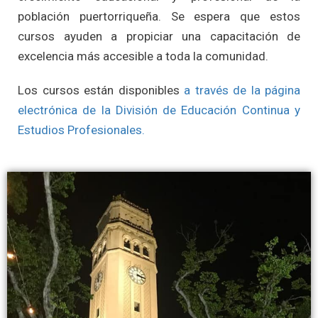
población puertorriqueña. Se espera que estos
cursos ayuden a propiciar una capacitación de
excelencia más accesible a toda la comunidad.
Los cursos están disponibles
a través de la página
electrónica de la División de Educación Continua y
Estudios Profesionales.