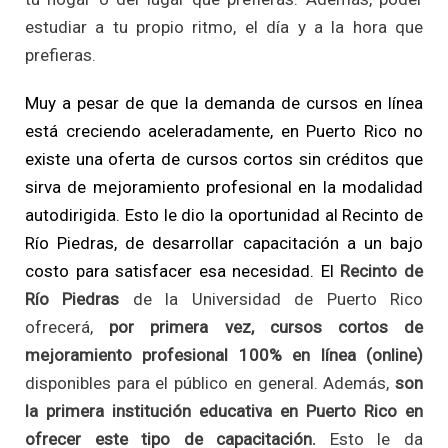
estudiar a tu propio ritmo, el día y a la hora que
prefieras.
Muy a pesar de que la demanda de cursos en línea
está creciendo aceleradamente, en Puerto Rico no
existe una oferta de cursos cortos sin créditos que
sirva de mejoramiento profesional en la modalidad
autodirigida. Esto le dio la oportunidad al Recinto de
Río Piedras, de desarrollar capacitación a un bajo
costo para satisfacer esa necesidad. El
Recinto de
Río Piedras
de la Universidad de Puerto Rico
ofrecerá,
por primera vez,
cursos cortos de
mejoramiento profesional 100% en línea (online)
disponibles para el público en general. Además,
son
la primera institución educativa en Puerto Rico en
ofrecer este tipo de capacitación.
Esto le da