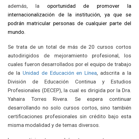
además, la
oportunidad de promover la
internacionalización de la institución, ya que se
podrán matricular personas de cualquier parte del
mundo.
Se trata de un total de más de 20 cursos cortos
autodirigidos de mejoramiento profesional, los
cuales fueron desarrollados por el equipo de trabajo
de la
Unidad de Educación en Línea
, adscrita a la
División de Educación Continua y Estudios
Profesionales (DECEP), la cual es dirigida por la Dra.
Yahaira Torres Rivera. Se espera continuar
desarrollando no solo cursos cortos, sino también
certificaciones profesionales sin crédito bajo esta
misma modalidad y de temas diversos.